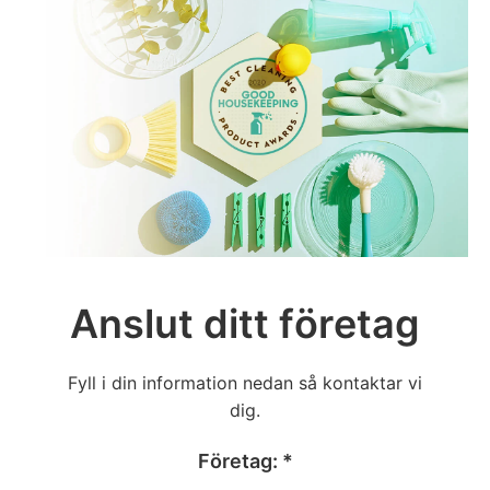
Anslut ditt företag
Fyll i din information nedan så kontaktar vi
dig.
Företag: *