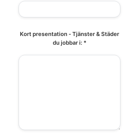
Kort presentation - Tjänster & Städer
du jobbar i: *